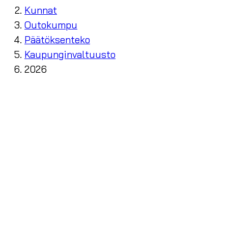
Kunnat
Outokumpu
Päätöksenteko
Kaupunginvaltuusto
2026