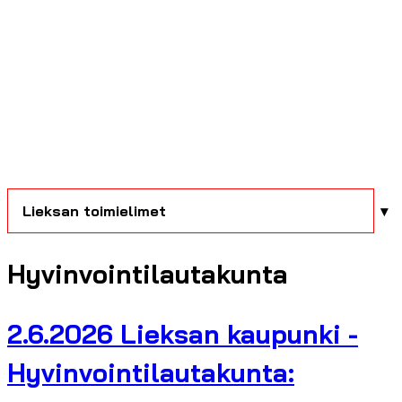
Lieksan toimielimet
Hyvinvointilautakunta
2.6.2026 Lieksan kaupunki -
Hyvinvointilautakunta: