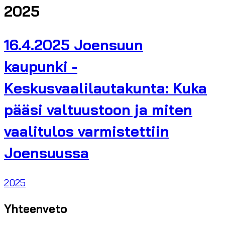
2025
16.4.2025 Joensuun
kaupunki -
Keskusvaalilautakunta: Kuka
pääsi valtuustoon ja miten
vaalitulos varmistettiin
Joensuussa
2025
Yhteenveto