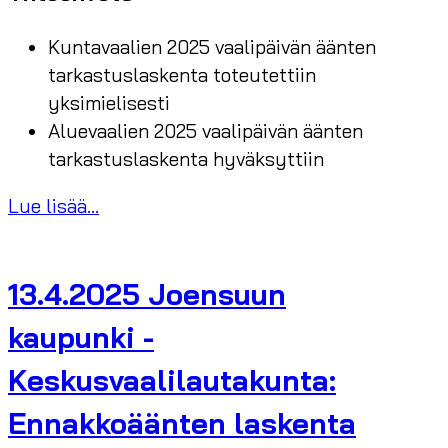
Kuntavaalien 2025 vaalipäivän äänten
tarkastuslaskenta toteutettiin
yksimielisesti
Aluevaalien 2025 vaalipäivän äänten
tarkastuslaskenta hyväksyttiin
Lue lisää...
13.4.2025 Joensuun
kaupunki -
Keskusvaalilautakunta:
Ennakkoäänten laskenta