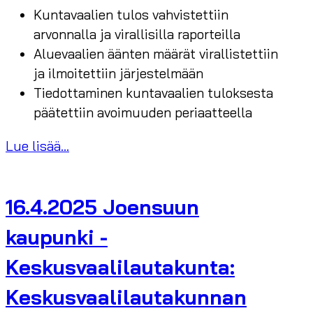
Kuntavaalien tulos vahvistettiin
arvonnalla ja virallisilla raporteilla
Aluevaalien äänten määrät virallistettiin
ja ilmoitettiin järjestelmään
Tiedottaminen kuntavaalien tuloksesta
päätettiin avoimuuden periaatteella
Lue lisää...
16.4.2025 Joensuun
kaupunki -
Keskusvaalilautakunta:
Keskusvaalilautakunnan