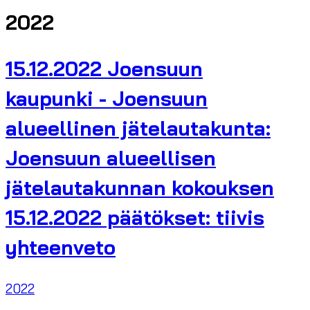
2022
15.12.2022 Joensuun
kaupunki - Joensuun
alueellinen jätelautakunta:
Joensuun alueellisen
jätelautakunnan kokouksen
15.12.2022 päätökset: tiivis
yhteenveto
2022