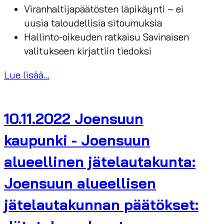
Viranhaltijapäätösten läpikäynti – ei
uusia taloudellisia sitoumuksia
Hallinto-oikeuden ratkaisu Savinaisen
valitukseen kirjattiin tiedoksi
Lue lisää...
10.11.2022 Joensuun
kaupunki - Joensuun
alueellinen jätelautakunta:
Joensuun alueellisen
jätelautakunnan päätökset: