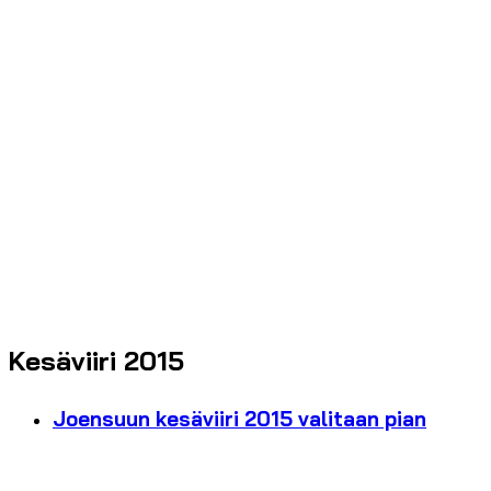
Kesäviiri 2015
Joensuun kesäviiri 2015 valitaan pian