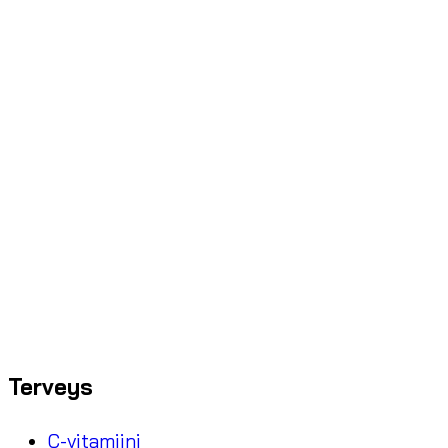
Terveys
C-vitamiini