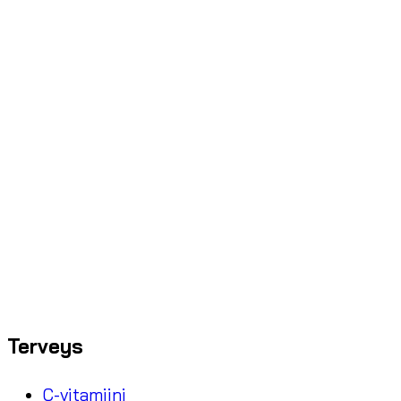
Terveys
C-vitamiini