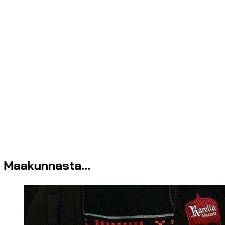
Maakunnasta...