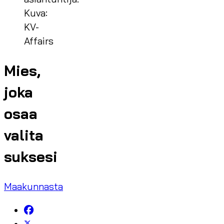
Kuva:
KV-
Affairs
Mies,
joka
osaa
valita
suksesi
Maakunnasta