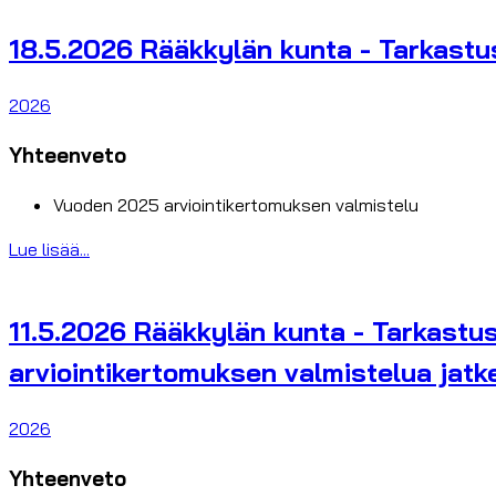
18.5.2026 Rääkkylän kunta - Tarkastu
2026
Yhteenveto
Vuoden 2025 arviointikertomuksen valmistelu
Lue lisää...
11.5.2026 Rääkkylän kunta - Tarkastus
arviointikertomuksen valmistelua jatke
2026
Yhteenveto