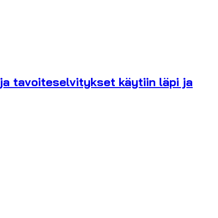
 tavoiteselvitykset käytiin läpi ja