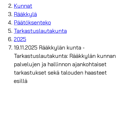
Kunnat
Rääkkylä
Päätöksenteko
Tarkastuslautakunta
2025
19.11.2025 Rääkkylän kunta -
Tarkastuslautakunta: Rääkkylän kunnan
palvelujen ja hallinnon ajankohtaiset
tarkastukset sekä talouden haasteet
esillä