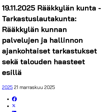
19.11.2025 Rääkkylän kunta -
Tarkastuslautakunta:
Rääkkylän kunnan
palvelujen ja hallinnon
ajankohtaiset tarkastukset
sekä talouden haasteet
esillä
2025
21 marraskuu 2025