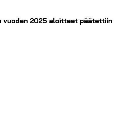
a vuoden 2025 aloitteet päätettiin