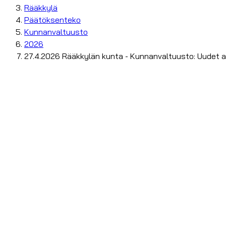
Rääkkylä
Päätöksenteko
Kunnanvaltuusto
2026
27.4.2026 Rääkkylän kunta - Kunnanvaltuusto: Uudet ava