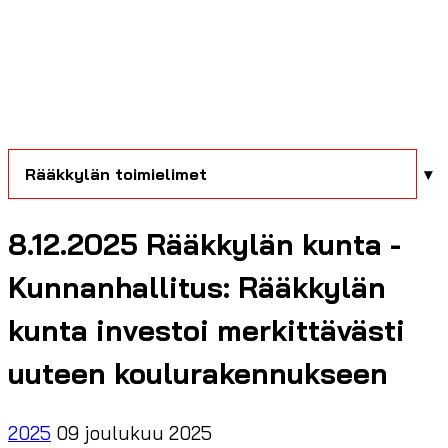
Rääkkylän toimielimet
8.12.2025 Rääkkylän kunta -
Kunnanhallitus: Rääkkylän
kunta investoi merkittävästi
uuteen koulurakennukseen
2025
09 joulukuu 2025