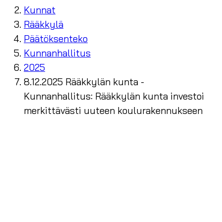
Kunnat
Rääkkylä
Päätöksenteko
Kunnanhallitus
2025
8.12.2025 Rääkkylän kunta -
Kunnanhallitus: Rääkkylän kunta investoi
merkittävästi uuteen koulurakennukseen