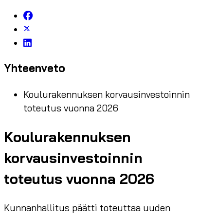
Yhteenveto
Koulurakennuksen korvausinvestoinnin
toteutus vuonna 2026
Koulurakennuksen
korvausinvestoinnin
toteutus vuonna 2026
Kunnanhallitus päätti toteuttaa uuden