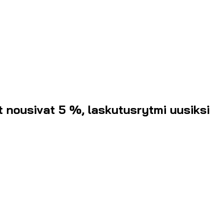
 nousivat 5 %, laskutusrytmi uusiksi