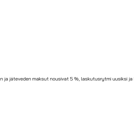
 ja jäteveden maksut nousivat 5 %, laskutusrytmi uusiksi ja 