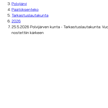
Polvijärvi
Päätöksenteko
Tarkastuslautakunta
2026
25.5.2026 Polvijärven kunta - Tarkastuslautakunta: Vuo
nostettiin kärkeen