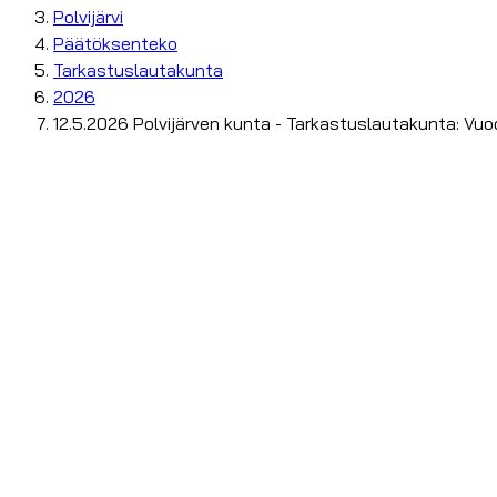
Polvijärvi
Päätöksenteko
Tarkastuslautakunta
2026
12.5.2026 Polvijärven kunta - Tarkastuslautakunta: Vuo