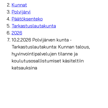
Kunnat
Polvijärvi
Päätöksenteko
Tarkastuslautakunta
2026
10.2.2026 Polvijärven kunta -
Tarkastuslautakunta: Kunnan talous,
hyvinvointipalvelujen tilanne ja
koulutusosallistumiset käsiteltiin
katsauksina