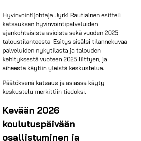
Hyvinvointijohtaja Jyrki Rautiainen esitteli
katsauksen hyvinvointipalveluiden
ajankohtaisista asioista sekä vuoden 2025
taloustilanteesta. Esitys sisälsi tilannekuvaa
palveluiden nykytilasta ja talouden
kehityksestä vuoteen 2025 liittyen, ja
aiheesta käytiin yleistä keskustelua.
Päätöksenä katsaus ja asiassa käyty
keskustelu merkittiin tiedoksi.
Kevään 2026
koulutuspäivään
osallistuminen ja