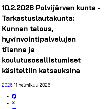
10.2.2026 Polvijärven kunta -
Tarkastuslautakunta:
Kunnan talous,
hyvinvointipalvelujen
tilanne ja
koulutusosallistumiset
käsiteltiin katsauksina
2026
11 helmikuu 2026