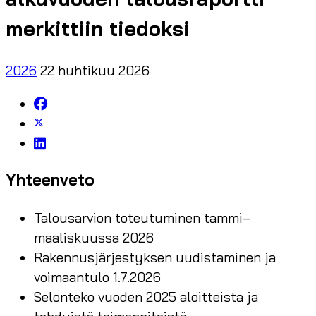
merkittiin tiedoksi
2026
22 huhtikuu 2026
Yhteenveto
Talousarvion toteutuminen tammi–
maaliskuussa 2026
Rakennusjärjestyksen uudistaminen ja
voimaantulo 1.7.2026
Selonteko vuoden 2025 aloitteista ja