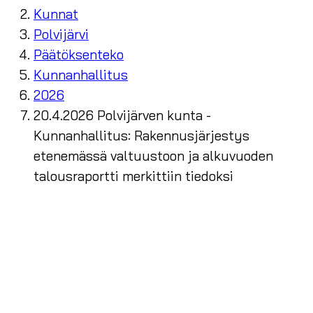
Kunnat
Polvijärvi
Päätöksenteko
Kunnanhallitus
2026
20.4.2026 Polvijärven kunta -
Kunnanhallitus: Rakennusjärjestys
etenemässä valtuustoon ja alkuvuoden
talousraportti merkittiin tiedoksi