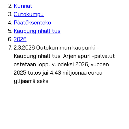
Kunnat
Outokumpu
Päätöksenteko
Kaupunginhallitus
2026
2.3.2026 Outokummun kaupunki -
Kaupunginhallitus: Arjen apuri -palvelut
ostetaan loppuvuodeksi 2026, vuoden
2025 tulos jäi 4,43 miljoonaa euroa
ylijäämäiseksi