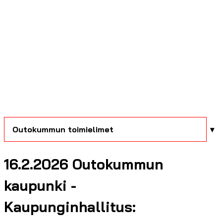
Outokummun toimielimet
16.2.2026 Outokummun
kaupunki -
Kaupunginhallitus: