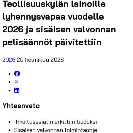
Teollisuuskylän lainoille
lyhennysvapaa vuodelle
2026 ja sisäisen valvonnan
pelisäännöt päivitettiin
2026
20 helmikuu 2026
Yhteenveto
Ilmoitusasiat merkittiin tiedoksi
Sisäisen valvonnan toimintaohje