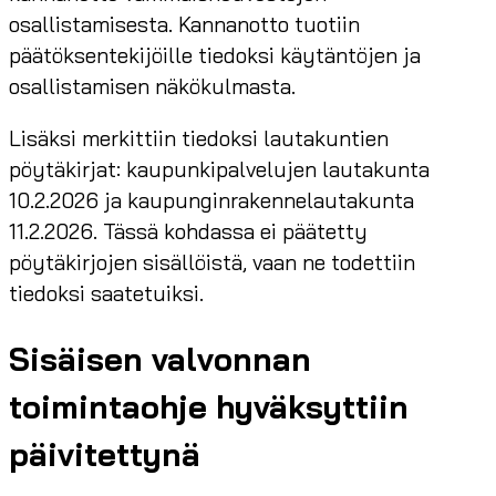
osallistamisesta. Kannanotto tuotiin
päätöksentekijöille tiedoksi käytäntöjen ja
osallistamisen näkökulmasta.
Lisäksi merkittiin tiedoksi lautakuntien
pöytäkirjat: kaupunkipalvelujen lautakunta
10.2.2026 ja kaupunginrakennelautakunta
11.2.2026. Tässä kohdassa ei päätetty
pöytäkirjojen sisällöistä, vaan ne todettiin
tiedoksi saatetuiksi.
Sisäisen valvonnan
toimintaohje hyväksyttiin
päivitettynä