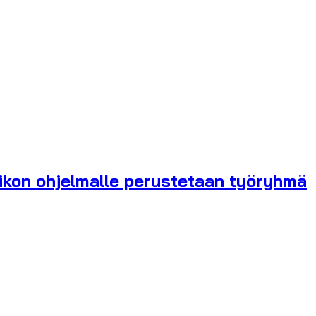
ikon ohjelmalle perustetaan työryhmä