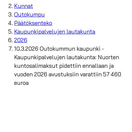
Kunnat
Outokumpu
Päätöksenteko
Kaupunkipalvelujen lautakunta
2026
10.3.2026 Outokummun kaupunki -
Kaupunkipalvelujen lautakunta: Nuorten
kuntosalimaksut pidettiin ennallaan ja
vuoden 2026 avustuksiin varattiin 57 460
euroa