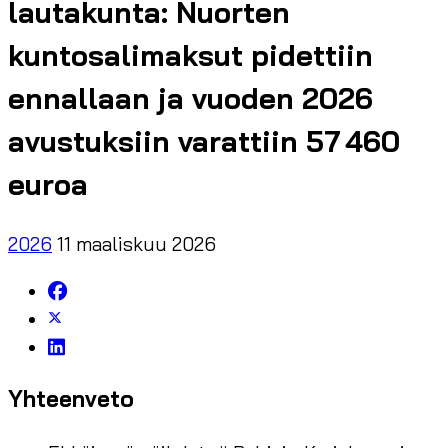
lautakunta: Nuorten
kuntosalimaksut pidettiin
ennallaan ja vuoden 2026
avustuksiin varattiin 57 460
euroa
2026
11 maaliskuu 2026
Yhteenveto