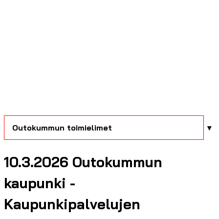
Outokummun toimielimet
10.3.2026 Outokummun
kaupunki -
Kaupunkipalvelujen