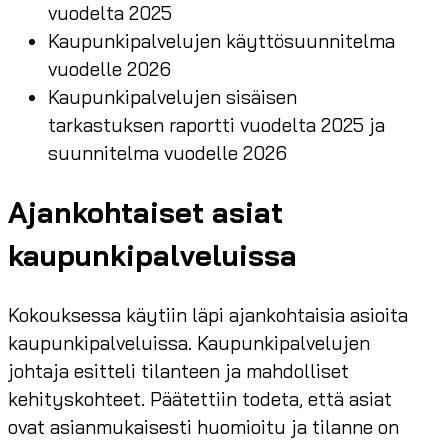
vuodelta 2025
Kaupunkipalvelujen käyttösuunnitelma
vuodelle 2026
Kaupunkipalvelujen sisäisen
tarkastuksen raportti vuodelta 2025 ja
suunnitelma vuodelle 2026
Ajankohtaiset asiat
kaupunkipalveluissa
Kokouksessa käytiin läpi ajankohtaisia asioita
kaupunkipalveluissa. Kaupunkipalvelujen
johtaja esitteli tilanteen ja mahdolliset
kehityskohteet. Päätettiin todeta, että asiat
ovat asianmukaisesti huomioitu ja tilanne on