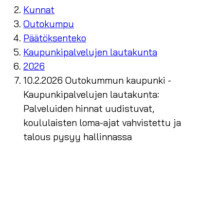
Kunnat
Outokumpu
Päätöksenteko
Kaupunkipalvelujen lautakunta
2026
10.2.2026 Outokummun kaupunki -
Kaupunkipalvelujen lautakunta:
Palveluiden hinnat uudistuvat,
koululaisten loma-ajat vahvistettu ja
talous pysyy hallinnassa