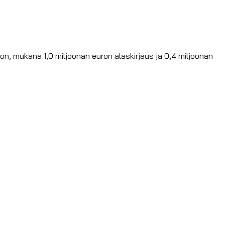
n, mukana 1,0 miljoonan euron alaskirjaus ja 0,4 miljoonan