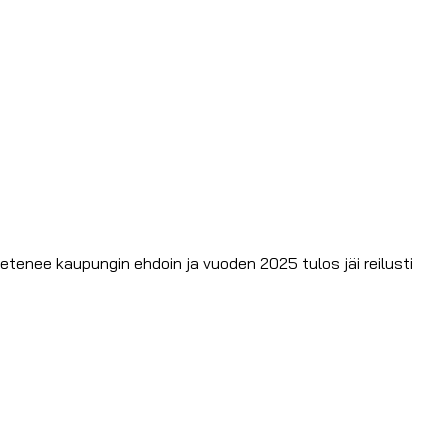
etenee kaupungin ehdoin ja vuoden 2025 tulos jäi reilusti