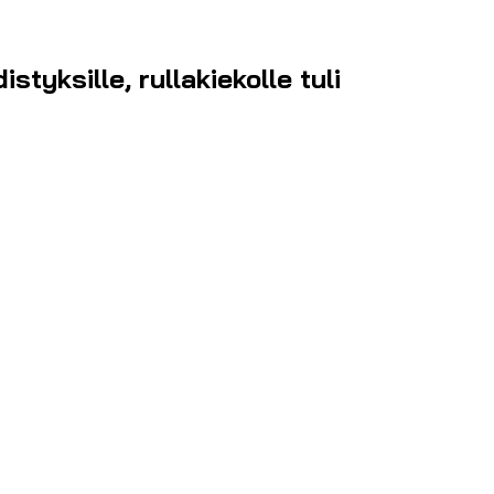
tyksille, rullakiekolle tuli