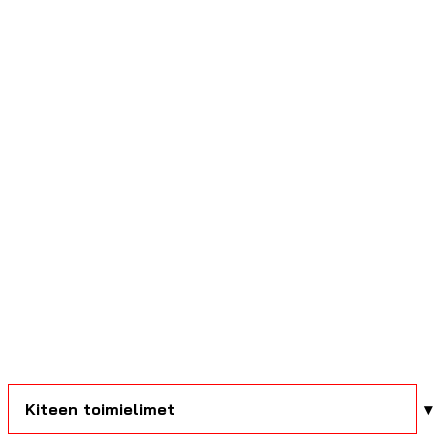
Kiteen toimielimet