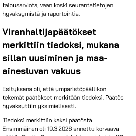
talousarviota, vaan koski seurantatietojen
hyväksymistä ja raportointia.
Viranhaltijapäätökset
merkittiin tiedoksi, mukana
sillan uusiminen ja maa-
ainesluvan vakuus
Esityksenä oli, että ympäristöpäällikön
tekemät päätökset merkitään tiedoksi. Päätös
hyväksyttiin yksimielisesti.
Tiedoksi merkittiin kaksi päätöstä.
Ensimmäinen oli 19.3.2026 annettu korvaava