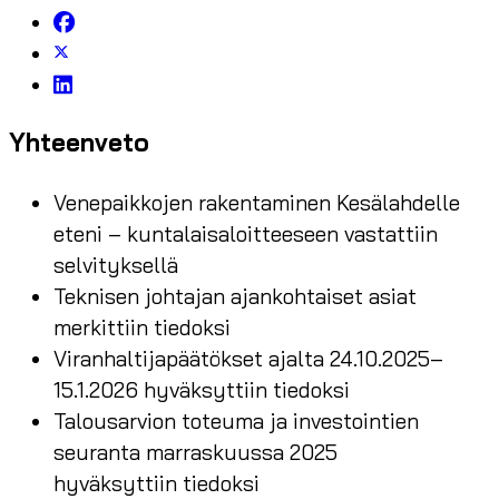
Yhteenveto
Venepaikkojen rakentaminen Kesälahdelle
eteni – kuntalaisaloitteeseen vastattiin
selvityksellä
Teknisen johtajan ajankohtaiset asiat
merkittiin tiedoksi
Viranhaltijapäätökset ajalta 24.10.2025–
15.1.2026 hyväksyttiin tiedoksi
Talousarvion toteuma ja investointien
seuranta marraskuussa 2025
hyväksyttiin tiedoksi