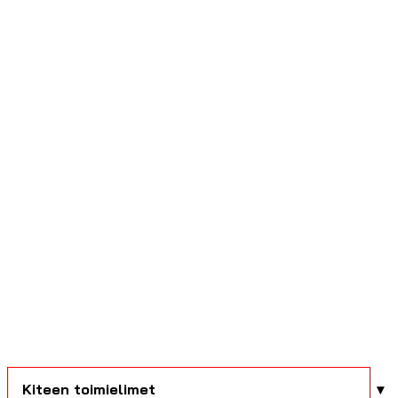
Kiteen toimielimet