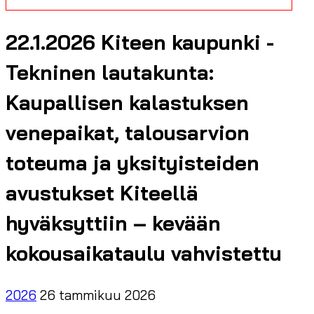
22.1.2026 Kiteen kaupunki -
Tekninen lautakunta:
Kaupallisen kalastuksen
venepaikat, talousarvion
toteuma ja yksityisteiden
avustukset Kiteellä
hyväksyttiin – kevään
kokousaikataulu vahvistettu
2026
26 tammikuu 2026