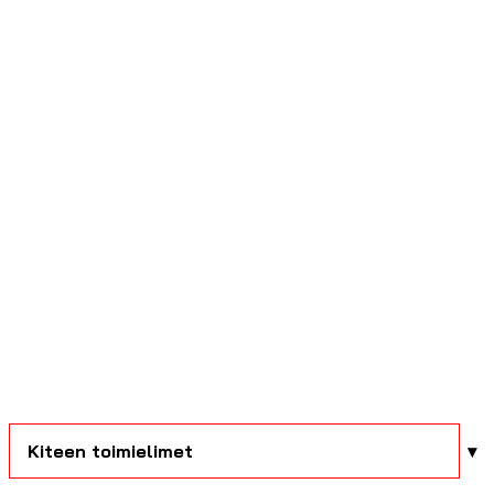
Kiteen toimielimet