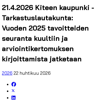
21.4.2026 Kiteen kaupunki -
Tarkastuslautakunta:
Vuoden 2025 tavoitteiden
seuranta kuultiin ja
arviointikertomuksen
kirjoittamista jatketaan
2026
22 huhtikuu 2026