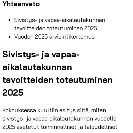
Yhteenveto
Sivistys- ja vapaa-aikalautakunnan
tavoitteiden toteutuminen 2025
Vuoden 2025 arviointikertomus
Sivistys- ja vapaa-
aikalautakunnan
tavoitteiden toteutuminen
2025
Kokouksessa kuultiin esitys siitä, miten
sivistys- ja vapaa-aikalautakunnan vuodelle
2025 asetetut toiminnalliset ja taloudelliset