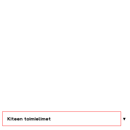
Kiteen toimielimet