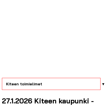
Kiteen toimielimet
27.1.2026 Kiteen kaupunki -