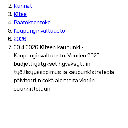
Kunnat
Kitee
Päätöksenteko
Kaupunginvaltuusto
2026
20.4.2026 Kiteen kaupunki -
Kaupunginvaltuusto: Vuoden 2025
budjettiylitykset hyväksyttiin,
työllisyyssopimus ja kaupunkistrategia
päivitettiin sekä aloitteita vietiin
suunnitteluun