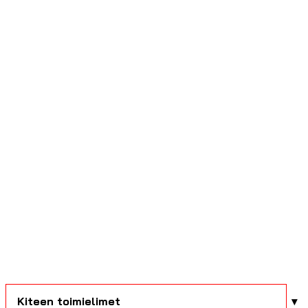
Kiteen toimielimet