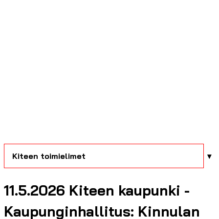
Kiteen toimielimet
11.5.2026 Kiteen kaupunki -
Kaupunginhallitus: Kinnulan