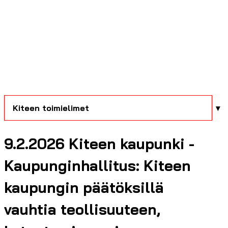
Kiteen toimielimet
9.2.2026 Kiteen kaupunki -
Kaupunginhallitus: Kiteen
kaupungin päätöksillä
vauhtia teollisuuteen,