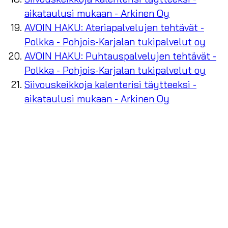
aikataulusi mukaan - Arkinen Oy
AVOIN HAKU: Ateriapalvelujen tehtävät -
Polkka - Pohjois-Karjalan tukipalvelut oy
AVOIN HAKU: Puhtauspalvelujen tehtävät -
Polkka - Pohjois-Karjalan tukipalvelut oy
Siivouskeikkoja kalenterisi täytteeksi -
aikataulusi mukaan - Arkinen Oy