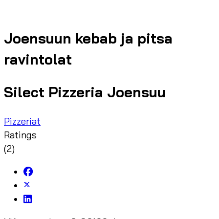
Joensuun kebab ja pitsa
ravintolat
Silect Pizzeria Joensuu
Pizzeriat
Ratings
(2)