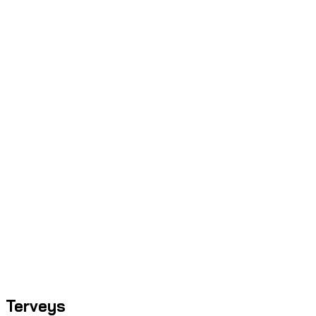
Terveys