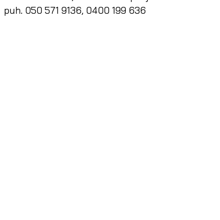
puh. 050 571 9136, 0400 199 636