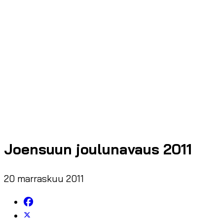
Joensuun joulunavaus 2011
20 marraskuu 2011