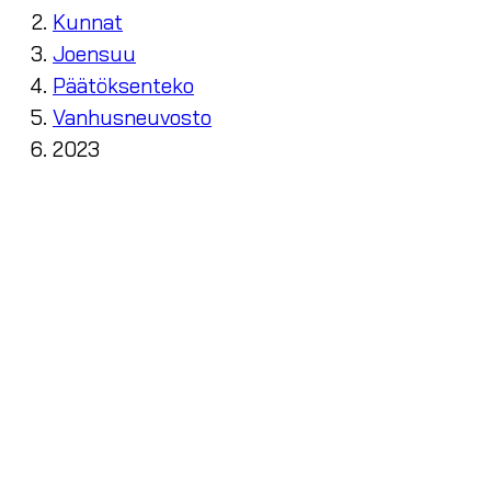
Kunnat
Joensuu
Päätöksenteko
Vanhusneuvosto
2023