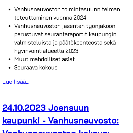
Vanhusneuvoston toimintasuunnitelman
toteuttaminen vuonna 2024
Vanhusneuvoston jäsenten työnjakoon
perustuvat seurantaraportit kaupungin
valmisteluista ja päätöksenteosta sekä
hyvinvointialueelta 2023
Muut mahdolliset asiat
Seuraava kokous
Lue lisää...
24.10.2023 Joensuun
kaupunki - Vanhusneuvosto: