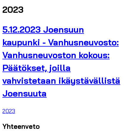
2023
5.12.2023 Joensuun
kaupunki - Vanhusneuvosto:
Vanhusneuvoston kokous:
Päätökset, joilla
vahvistetaan ikäystävällistä
Joensuuta
2023
Yhteenveto