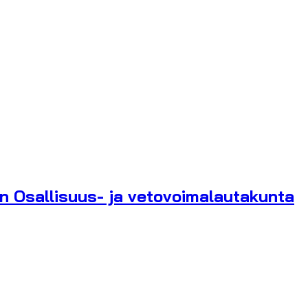
n Osallisuus- ja vetovoimalautakunta