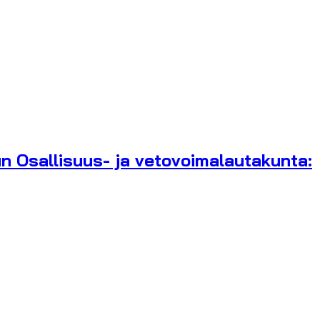
n Osallisuus- ja vetovoimalautakunta: