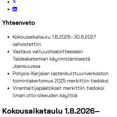
Yhteenveto
Kokousaikataulu 1.8.2026–30.6.2027
vahvistettiin
Vastaus valtuustoaloitteeseen
Taideakatemian käynnistämisestä
Joensuussa
Pohjois-Karjalan lastenkulttuuriverkoston
toimintakertomus 2025 merkittiin tiedoksi
Viranhaltijapäätökset merkittiin tiedoksi
ilman otto-oikeuden käyttöä
Kokousaikataulu 1.8.2026–