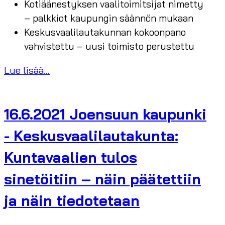
Kotiäänestyksen vaalitoimitsijat nimetty
– palkkiot kaupungin säännön mukaan
Keskusvaalilautakunnan kokoonpano
vahvistettu – uusi toimisto perustettu
Lue lisää...
16.6.2021 Joensuun kaupunki
- Keskusvaalilautakunta:
Kuntavaalien tulos
sinetöitiin – näin päätettiin
ja näin tiedotetaan