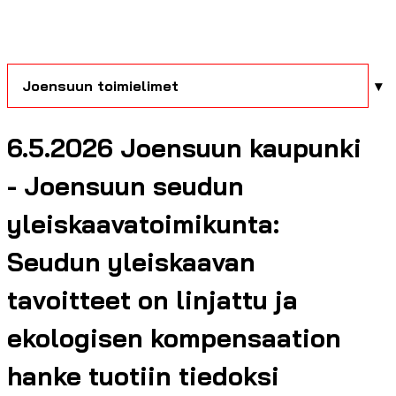
Joensuun toimielimet
6.5.2026 Joensuun kaupunki
- Joensuun seudun
yleiskaavatoimikunta:
Seudun yleiskaavan
tavoitteet on linjattu ja
ekologisen kompensaation
hanke tuotiin tiedoksi