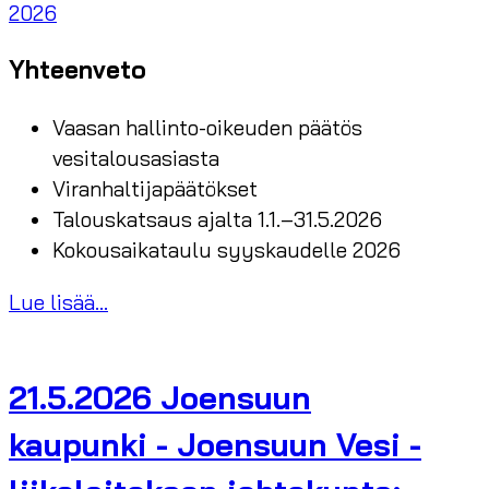
2026
Yhteenveto
Vaasan hallinto-oikeuden päätös
vesitalousasiasta
Viranhaltijapäätökset
Talouskatsaus ajalta 1.1.–31.5.2026
Kokousaikataulu syyskaudelle 2026
Lue lisää...
21.5.2026 Joensuun
kaupunki - Joensuun Vesi -