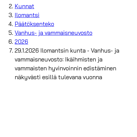
Kunnat
Ilomantsi
Päätöksenteko
Vanhus- ja vammaisneuvosto
2026
29.1.2026 Ilomantsin kunta - Vanhus- ja
vammaisneuvosto: Ikäihmisten ja
vammaisten hyvinvoinnin edistäminen
näkyvästi esillä tulevana vuonna