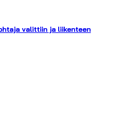
aja valittiin ja liikenteen