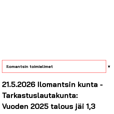
Ilomantsin toimielimet
21.5.2026 Ilomantsin kunta -
Tarkastuslautakunta:
Vuoden 2025 talous jäi 1,3