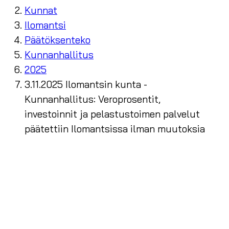
Kunnat
Ilomantsi
Päätöksenteko
Kunnanhallitus
2025
3.11.2025 Ilomantsin kunta -
Kunnanhallitus: Veroprosentit,
investoinnit ja pelastustoimen palvelut
päätettiin Ilomantsissa ilman muutoksia