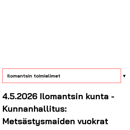
Ilomantsin toimielimet
4.5.2026 Ilomantsin kunta -
Kunnanhallitus:
Metsästysmaiden vuokrat