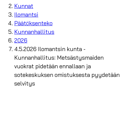
Kunnat
Ilomantsi
Päätöksenteko
Kunnanhallitus
2026
4.5.2026 Ilomantsin kunta -
Kunnanhallitus: Metsästysmaiden
vuokrat pidetään ennallaan ja
sotekeskuksen omistuksesta pyydetään
selvitys